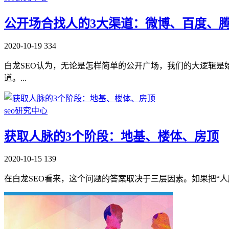
公开场合找人的3大渠道：微博、百度、
2020-10-19
334
白龙SEO认为，无论是怎样简单的公开广场，我们的大逻辑是
道。...
seo研究中心
获取人脉的3个阶段：地基、楼体、房顶
2020-10-15
139
在白龙SEO看来，这个问题的答案取决于三层因素。如果把“人