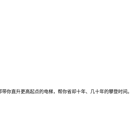
带你直升更高起点的电梯，帮你省却十年、几十年的攀登时间。.