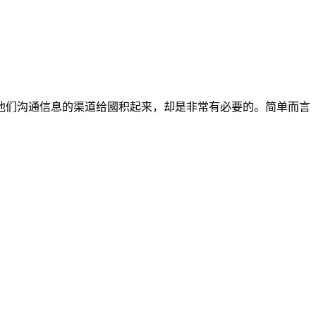
他们沟通信息的渠道给國积起来，却是非常有必要的。简单而言