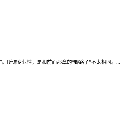
。所谓专业性，是和前面那章的“野路子”不太相同。...