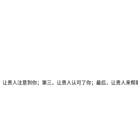
让贵人注意到你；第三，让贵人认可了你；最后，让贵人来帮助你