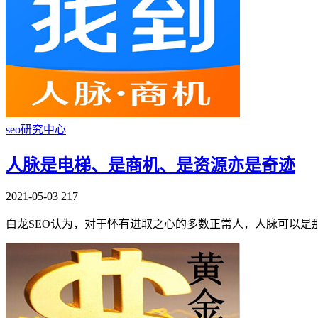
seo研究中心
人脉是电梯、是商机、是资源亦是奇迹
2021-05-03
217
白龙SEO认为，对于怀有进取之心的多数正常人，人脉可以是那