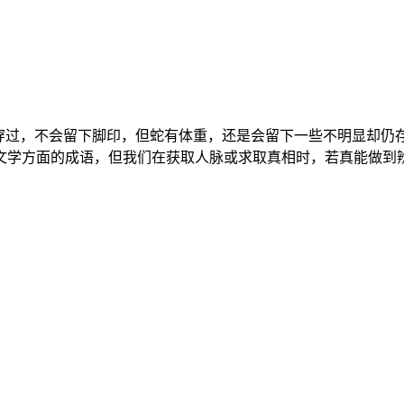
里穿过，不会留下脚印，但蛇有体重，还是会留下一些不明显却仍
文学方面的成语，但我们在获取人脉或求取真相时，若真能做到