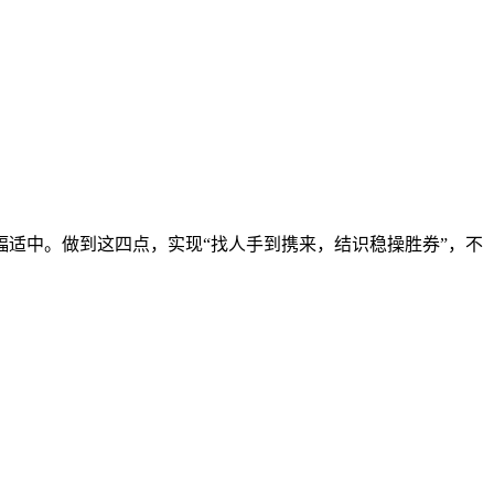
适中。做到这四点，实现“找人手到携来，结识稳操胜券”，不