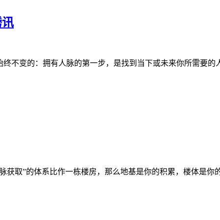
腾讯
始终不变的：拥有人脉的第一步，是找到当下或未来你所需要的
脉获取”的体系比作一栋楼房，那么地基是你的积累，楼体是你的