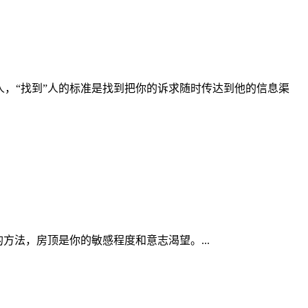
人，“找到”人的标准是找到把你的诉求随时传达到他的信息渠
方法，房顶是你的敏感程度和意志渴望。...