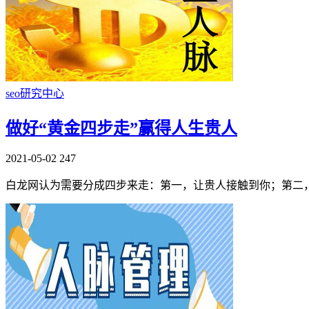
seo研究中心
做好“黄金四步走”赢得人生贵人
2021-05-02
247
白龙网认为需要分成四步来走：第一，让贵人接触到你；第二，