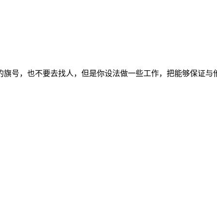
的旗号，也不要去找人，但是你设法做一些工作，把能够保证与