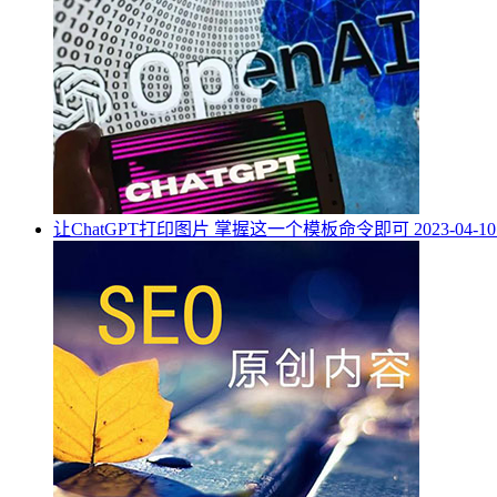
让ChatGPT打印图片 掌握这一个模板命令即可
2023-04-10